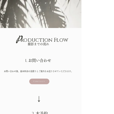
P
​roduction Flow
撮影までの流れ
1,
お問い合わせ
お問い合わせ後、基本料金の見積りとご案内をお送りさせていただきます。
Contact
​↓
2,
​本予約